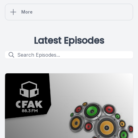
More
Latest Episodes