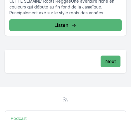
CETTE SEMAINE: Roots ReggaeUne aventure riche en
couleurs qui débute au fin fond de la Jamaïque.
Principalement axé sur le style roots des années...
Listen
Next
Podcast