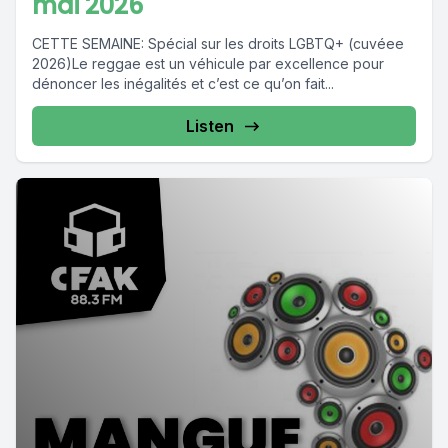
mai 2026
CETTE SEMAINE: Spécial sur les droits LGBTQ+ (cuvéee
2026)Le reggae est un véhicule par excellence pour
dénoncer les inégalités et c’est ce qu’on fait...
Listen